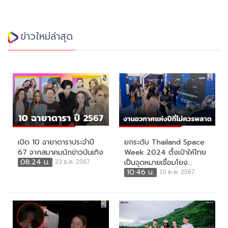
ข่าวใหม่ล่าสุด
เปิด 10 ฉายาดาราประจำปี
ยกระดับ Thailand Space
67 จากสมาคมนักข่าวบันเทิง
Week 2024 ตั้งเป้าให้ไทย
08:24 น.
เป็นจุดหมายเชื่อมโยง...
23 ธ.ค. 2567
10:46 น.
10 ต.ค. 2567