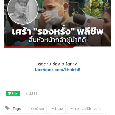
ติดตาม ช่อง 8 ได้ทาง
facebook.com/thaich8
2,834
Tags:
ข่าวช่อง8
#ตำรวจ
#ข่าวช่อง8ที่นี่ของจริง