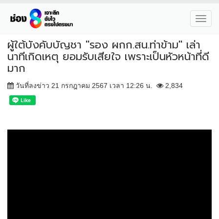
Toggl
navig
ผู้ใต้บังคับบัญชา "รอง ผกก.สน.ท่าข้าม" เล่า
นาทีเกิดเหตุ ยอมรับเสียใจ เพราะเป็นหัวหน้าที่ดี
มาก
วันที่ลงข่าว 21 กรกฎาคม 2567 เวลา 12:26 น.
2,834