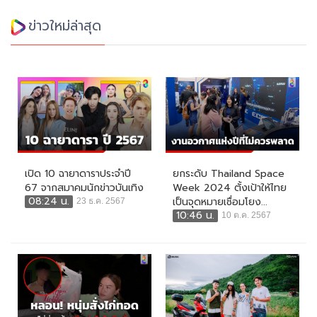
ข่าวใหม่ล่าสุด
เปิด 10 ฉายาดาราประจำปี
ยกระดับ Thailand Space
67 จากสมาคมนักข่าวบันเทิง
Week 2024 ตั้งเป้าให้ไทย
08:24 น.
เป็นจุดหมายเชื่อมโยง...
23 ธ.ค. 2567
10:46 น.
10 ต.ค. 2567