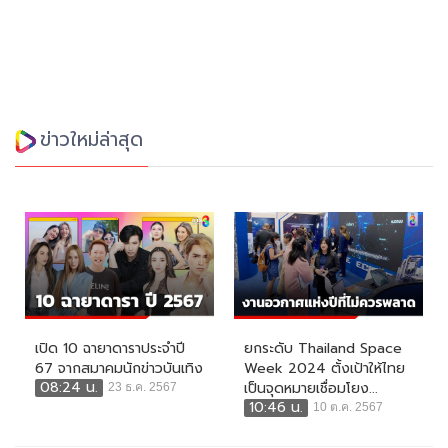
ข่าวใหม่ล่าสุด
เปิด 10 ฉายาดาราประจำปี
ยกระดับ Thailand Space
67 จากสมาคมนักข่าวบันเทิง
Week 2024 ตั้งเป้าให้ไทย
08:24 น.
เป็นจุดหมายเชื่อมโยง...
23 ธ.ค. 2567
10:46 น.
10 ต.ค. 2567