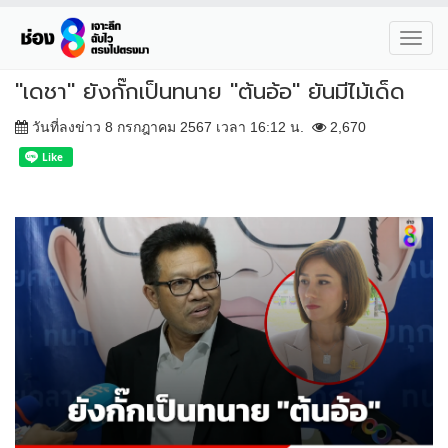
Toggl
navig
"เดชา" ยังกั๊กเป็นทนาย "ต้นอ้อ" ยันมีไม้เด็ด
วันที่ลงข่าว 8 กรกฎาคม 2567 เวลา 16:12 น.
2,670