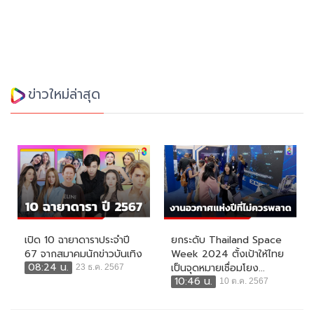
ข่าวใหม่ล่าสุด
เปิด 10 ฉายาดาราประจำปี
ยกระดับ Thailand Space
67 จากสมาคมนักข่าวบันเทิง
Week 2024 ตั้งเป้าให้ไทย
08:24 น.
เป็นจุดหมายเชื่อมโยง...
23 ธ.ค. 2567
10:46 น.
10 ต.ค. 2567