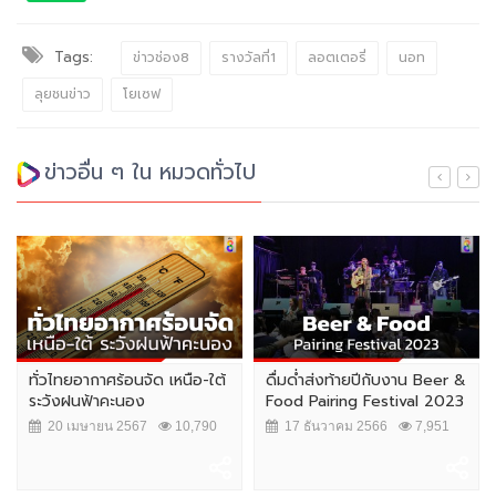
Tags:
ข่าวช่อง8
รางวัลที่1
ลอตเตอรี่
นอท
ลุยชนข่าว
โยเซฟ
ข่าวอื่น ๆ ใน หมวดทั่วไป
ทั่วไทยอากาศร้อนจัด เหนือ-ใต้
ดื่มด่ำส่งท้ายปีกับงาน Beer &
ระวังฝนฟ้าคะนอง
Food Pairing Festival 2023
20 เมษายน 2567
10,790
17 ธันวาคม 2566
7,951