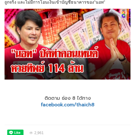
ถูกจริง และไม่มีการโอนเงินเข้าบัญชีธนาคารของ”นอท”
ติดตาม ช่อง 8 ได้ทาง
facebook.com/thaich8
2,961