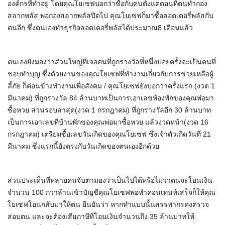
องค์กรที่ทำอยู่ โดยคุณโยเซฟบอกว่าซื้อกับตนตั้งแต่ตอนที่ตนทำกอง
สลากพลัส พอกองสลากพลัสปิดไป คุณโยเซฟก็มาซื้อลอตเตอรี่พลัสกับ
ตนอีก ซึ่งตนเองทำธุรกิจลอตเตอรี่พลัสได้ประมาณ8 เดือนแล้ว
ตนเองยังมองว่าส่วนใหญ่ที่เจอคนที่ถูกรางวัลที่หนึ่งบ่อยครั้งจะเป็นคนที่
ชอบทำบุญ ซึ่งด้วยงานของคุณโยเซฟที่ทำงานเกี่ยวกับการช่วยเหลือผู้
ลี้ภัย ก็ค่อนข้างทำงานเพื่อสังคม / คุณโยเซฟยังบอกว่าครั้งแรก (งวด 1
มีนาคม) ที่ถูกรางวัล 84 ล้านบาทเป็นการเอาเลขห้องพักของคุณพ่อมา
ซื้อหวย ส่วนรอบล่าสุด(งวด 1 กรกฎาคม) ที่ถูกรางวัลอีก 30 ล้านบาท
เป็นการเอาเลขที่บ้านพักของคุณพ่อมาซื้อหวย แล้วงวดหน้า(งวด 16
กรกฎาคม) เตรียมซื้อเลขวันเกิดของคุณโยเซฟ ซึ่งเจ้าตัวเกิดวันที่ 21
มีนาคม ซึ่งแรกนี้ยังตรงกับวันเกิดของตนเองอีกด้วย
ส่วนประเด็นที่หลายคนจับตามองว่าเป็นไปได้หรือไม่ว่าตนจะโอนเงิน
จำนวน 100 กว่าล้านเข้าบัญชีคุณโยเซฟพอทำคอนเทนท์เสร็จก็ให้คุณ
โยเซฟโอนกลับมาให้ตน ยืนยันว่า หากทำแบบนั้นสรรพากรคงตรวจ
สอบตน และจะต้องเสียภาษีที่โอนเงินจำนวนถึง 35 ล้านบาทให้