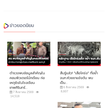
ข่าวยอดนิยม
ตำรวจพบข้อมูลสำคัญใน
สืบรู้แล้ว! "เสือโคร่ง" ที่ขย้ำ
คอมพิวเตอร์นักเรียน ก่อ
จนท.ห้วยขาแข้งดับ พบ
เหตุยิงในโรงเรียน
เป็น...
เทพศิรินทร์...
6 สิงหาคม 2569
8,607
7 สิงหาคม 2569
14,518