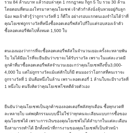
รวม 84 ล้านบาท แล้วรอบล่าสุด 1 กรกฎาคม ก็ถูก 5 ใบ รวม 30 ล้าน
โดยตอนที่ตนเองโทรมาหาคุณโยเซฟ เจ้าตัวกำลังนั่งลุ้นหวยอยู่กับลูก
น้อง พอเจ้าตัวรู้ว่าถูกรางวัลที่ 1 ก็ดีใจ อย่างรอบแรกตนเองจำไม่ได้ว่าที่
คุณโยเซฟถูกรางวัลที่หนึ่งซื้อลอตเตอรี่พลัสไปกี่ใบแต่รอบสองเจ้าตัว
ซื้อลอตเตอรี่พัดไปทั้งหมด 1,500 ใบ
ตนเองมองว่าการที่จะซื้อลอตเตอรี่พลัสในจำนวนเยอะครั้งละหลายพัน
ใบ ไม่ได้มีอะไรที่จะยืนยันว่าเขาจะได้รับรางวัล เพราะในแต่ละงวดมี
ลูกค้าที่มาซื้อลอตเตอรี่พลัสจำนวนเยอะกว่าคุณโยเซฟถึงขั้น3,000-
4,000 ใบ แต่ไม่ถูกรางวัลแม้แต่สักใบก็มี ตนมองว่าโอกาสที่คนเราจะ
ถูกรางวัลที่ 1 มันคือหนึ่งในล้าน เพราะลอตเตอรี่ 1 ล้านใบจะมีรางวัลที่
1 หนึ่งใบ ตนจึงคิดว่าคุณโยเซฟโชคดีด้วยตัวเอง
ยืนยันว่าคุณโยเซฟเป็นลูกค้าของลอตเตอรี่พลัสทุกเดือน ซื้อทุกงวดที
ละหลายใบ แต่พฤติกรรมแบบนี้ไม่ใช่ว่าทุกคนจะเลียนแบบการซื้อของ
คุณโยเซฟได้ เพราะการเงินของคุณโยเซฟไม่ได้ลำบากในแต่ละเดือน
จึงสามารถทำได้ อีกทั้งหน้าที่การงานของคุณโยเซฟก็เป็นหัวหน้า