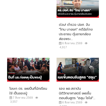
ด่วน! ตำรวจ ปอศ. จับ
"โทน บางแค" คดีฉ้อโกง
ประชาชน ตุ๋นขายกล้อง
ส่องพระ...
6 สิงหาคม 2569
4,917
โฆษก ตร. เผยปืนที่นักเรียน
รอง ผอ.สถาบัน
ใช้ เป็นของปู่
นิติวิทยาศาสตร์ เผยขั้น
ตอนชันสูตร "ฮลุน โซโล่"...
7 สิงหาคม 2569
3,557
6 สิงหาคม 2569