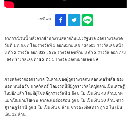
แชร์โพส
จากกรณีวันนี้ หลังจากสำนักงานสลากกินแบ่งรัฐบาล ออกรางวัลงวด
วันที่ 1 ก.ค.67 โดยรางวัลที่ 1 ออกหมายเลข 434503 รางวัลเลขหน้า
3 ตัว 2 รางวัล ออก 839 , 975 รางวัลเลขท้าย 3 ตัว 2 รางวัล ออก 778
, 647 รางวัลเลขท้าย 2 ตัว 1 รางวัล ออกหมายเลข 89
ภายหลังจากออกรางวัล ในส่วนของผู้ถูกรางวัลกับ ลอตเตอรี่พลัส ของ
นอท พันธ์ธวัช นาควิสุทธิ์ โดยงวดนี้มีผู้ถูกรางวัลใหญ่กลายเป็นเศรษฐี
ใหม่อีกแล้ว โดยมีผู้โชคดีถูกรางวัลที่ 1 ถึง 8 ใบ เป็นเงิน 48 ล้านบาท
แยกเป็นนายโยเซฟ จากจ.แม่ฮ่องสอน ถูก 5 ใบ เป็นเงิน 30 ล้าน ชาว
สุราษฎร์ธานี ถูก 1 ใบ เป็นเงิน 6 ล้าน ชาวฉะเชิงเทรา ถูก 2 ใบ เป็น
เงิน 12 ล้าน