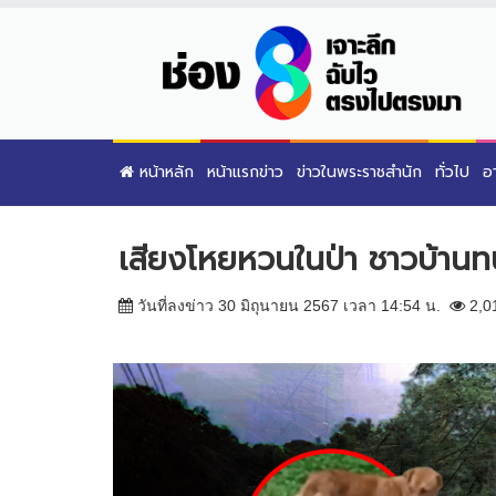
หน้าหลัก
หน้าแรกข่าว
ข่าวในพระราชสำนัก
ทั่วไป
อ
เสียงโหยหวนในป่า ชาวบ้านทน
วันที่ลงข่าว 30 มิถุนายน 2567 เวลา 14:54 น.
2,0