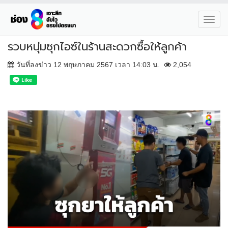
Toggl
navig
รวบหนุ่มซุกไอซ์ในร้านสะดวกซื้อให้ลูกค้า
วันที่ลงข่าว 12 พฤษภาคม 2567 เวลา 14:03 น.
2,054