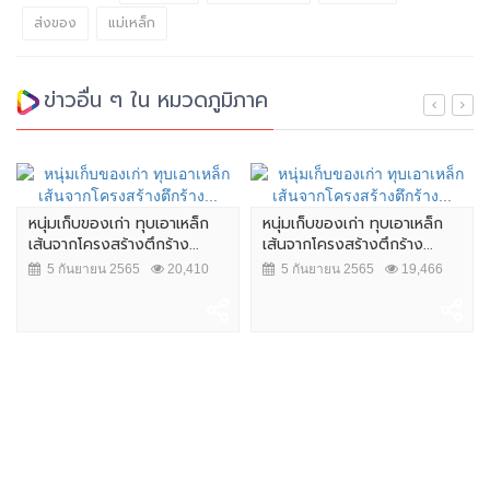
ส่งของ
แม่เหล็ก
ข่าวอื่น ๆ ใน หมวดภูมิภาค
หนุ่มเก็บของเก่า ทุบเอาเหล็ก
หนุ่มเก็บของเก่า ทุบเอาเหล็ก
เส้นจากโครงสร้างตึกร้าง...
เส้นจากโครงสร้างตึกร้าง...
5 กันยายน 2565
20,410
5 กันยายน 2565
19,466