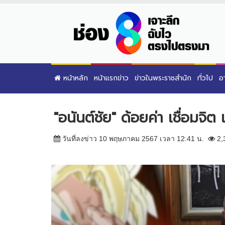
หน้าหลัก
หน้าแรกข่าว
ข่าวในพระราชสำนัก
ทั่วไป
อ
"อนันต์ชัย" ด้อยค่า เชื่อมจิ
วันที่ลงข่าว 10 พฤษภาคม 2567 เวลา 12:41 น.
2,