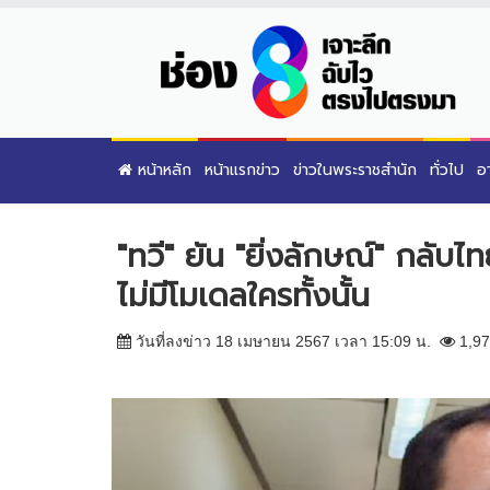
หน้าหลัก
หน้าแรกข่าว
ข่าวในพระราชสำนัก
ทั่วไป
อ
"ทวี" ยัน "ยิ่งลักษณ์" กลั
ไม่มีโมเดลใครทั้งนั้น
วันที่ลงข่าว 18 เมษายน 2567 เวลา 15:09 น.
1,97