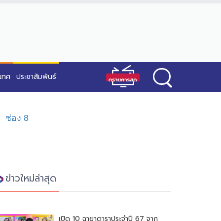
ะเทศ
ประชาสัมพันธ์
ช่อง 8
ข่าวใหม่ล่าสุด
เปิด 10 ฉายาดาราประจำปี 67 จาก