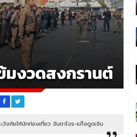
ะวังภัยให้นักท่องเที่ยว จับตาโจร-แก๊งดูดเงิน