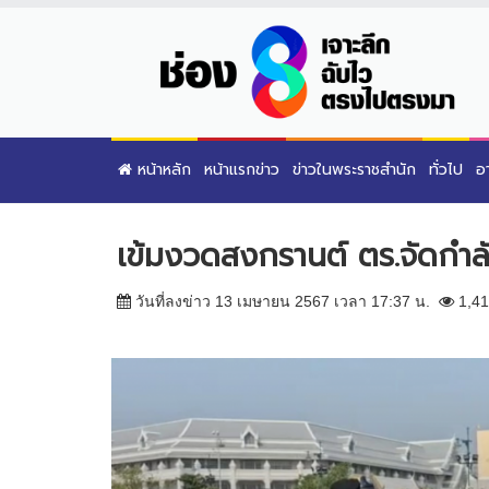
หน้าหลัก
หน้าแรกข่าว
ข่าวในพระราชสำนัก
ทั่วไป
อ
เข้มงวดสงกรานต์ ตร.จัดกำลั
วันที่ลงข่าว 13 เมษายน 2567 เวลา 17:37 น.
1,41