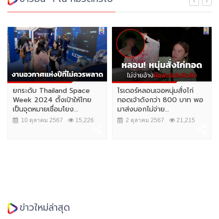
ยกระดับ Thailand Space
ไรเดอร์หลอนเจอหนุ่มสั่งไก่
Week 2024 ตั้งเป้าให้ไทย
ทอดเจ้าดังกว่า 800 บาท พอ
เป็นจุดหมายเชื่อมโยง...
มาส่งบอกไม่จ่าย...
10 ตุลาคม 2567
15,226
2 ตุลาคม 2567
21,215
ข่าวใหม่ล่าสุด