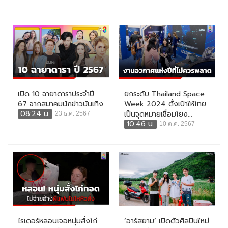
เปิด 10 ฉายาดาราประจำปี
ยกระดับ Thailand Space
67 จากสมาคมนักข่าวบันเทิง
Week 2024 ตั้งเป้าให้ไทย
08:24 น.
เป็นจุดหมายเชื่อมโยง...
23 ธ.ค. 2567
10:46 น.
10 ต.ค. 2567
ไรเดอร์หลอนเจอหนุ่มสั่งไก่
‘อาร์สยาม’ เปิดตัวศิลปินใหม่