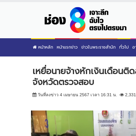
หน้าหลัก
หน้าแรกข่าว
ข่าวในพระราชสำนัก
ทั่วไป
อ
เหยื่อนายจ้างหักเงินเดือนติ
จังหวัดตรวจสอบ
วันที่ลงข่าว 4 เมษายน 2567 เวลา 16:31 น.
2,331