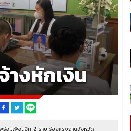
 พร้อมเพื่อนอีก 2 ราย ร้องแรงงานจังหวัด