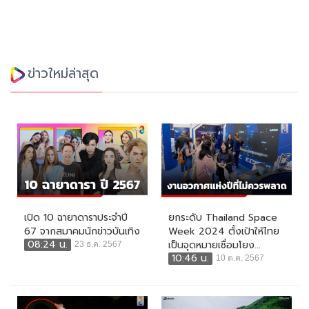
ข่าวใหม่ล่าสุด
เปิด 10 ฉายาดาราประจำปี
ยกระดับ Thailand Space
67 จากสมาคมนักข่าวบันเทิง
Week 2024 ตั้งเป้าให้ไทย
08:24 น.
เป็นจุดหมายเชื่อมโยง...
23 ธ.ค. 2567
10:46 น.
10 ต.ค. 2567