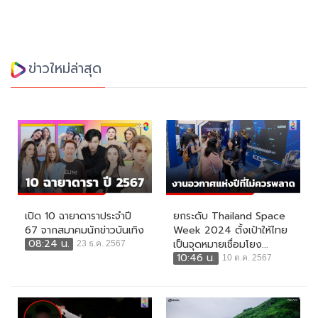
ข่าวใหม่ล่าสุด
เปิด 10 ฉายาดาราประจำปี
ยกระดับ Thailand Space
67 จากสมาคมนักข่าวบันเทิง
Week 2024 ตั้งเป้าให้ไทย
08:24 น.
เป็นจุดหมายเชื่อมโยง...
23 ธ.ค. 2567
10:46 น.
10 ต.ค. 2567