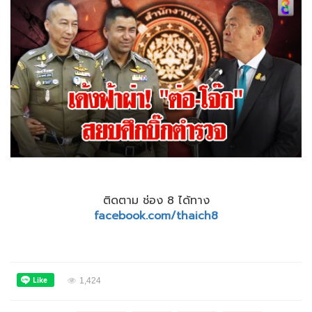
ติดตาม ช่อง 8 ได้ทาง
facebook.com/thaich8
1,424