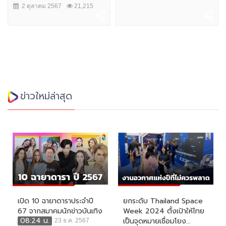
2 ตุลาคม 2567
21,215
ข่าวใหม่ล่าสุด
เปิด 10 ฉายาดาราประจำปี
ยกระดับ Thailand Space
67 จากสมาคมนักข่าวบันเทิง
Week 2024 ตั้งเป้าให้ไทย
08:24 น.
เป็นจุดหมายเชื่อมโยง...
23 ธ.ค. 2567