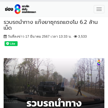
Toggl
navig
รวบรถนำทาง แก๊งยาซุกรถแตงโม 6.2 ล้าน
เม็ด
วันที่ลงข่าว 17 มีนาคม 2567 เวลา 13:33 น.
3,533