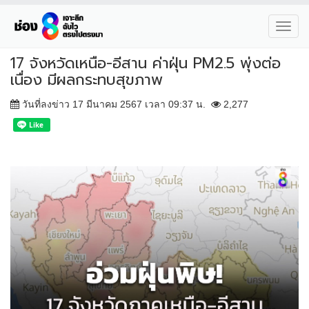
Toggl
navig
17 จังหวัดเหนือ-อีสาน ค่าฝุ่น PM2.5 พุ่งต่อ
เนื่อง มีผลกระทบสุขภาพ
วันที่ลงข่าว 17 มีนาคม 2567 เวลา 09:37 น.
2,277