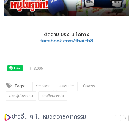
ติดตาม ช่อง 8 ได้ทาง
facebook.com/thaich8
3,065
Tags:
ข่าวช่อง8
ลุยชนข่าว
น้องพร
ฆ่าหนุ่มโรงงาน
ช่างกิตบางบ่อ
ข่าวอื่น ๆ ใน หมวดอาชญากรรม