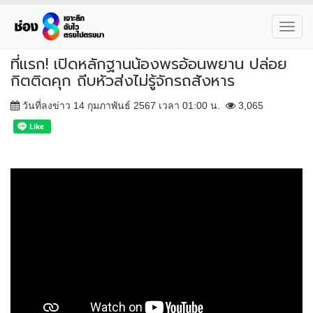
Toggl
navig
ที่แรก! เปิดหลักฐานน้องพรอ้อนพยาน ปล่อย
กิตติดคุก ถีบหัวส่งไม่รู้จักรถสังหาร
วันที่ลงข่าว 14 กุมภาพันธ์ 2567 เวลา 01:00 น.
3,065