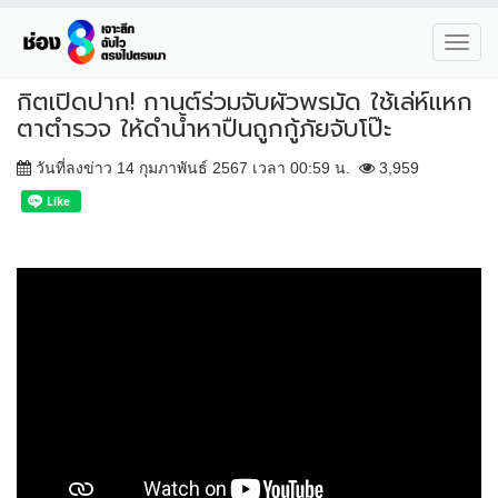
Toggl
navig
กิตเปิดปาก! กานต์ร่วมจับผัวพรมัด ใช้เล่ห์แหก
ตาตำรวจ ให้ดำน้ำหาปืนถูกกู้ภัยจับโป๊ะ
วันที่ลงข่าว 14 กุมภาพันธ์ 2567 เวลา 00:59 น.
3,959