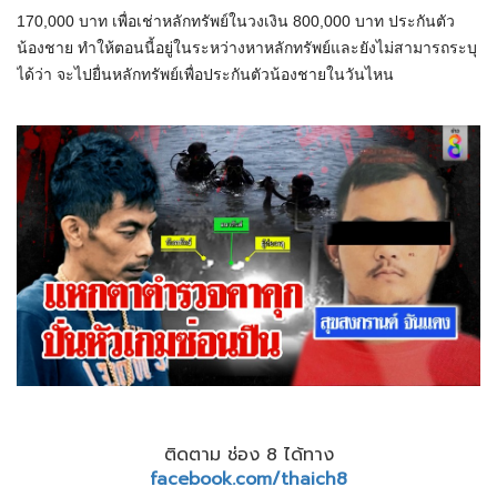
170,000 บาท เพื่อเช่าหลักทรัพย์ในวงเงิน 800,000 บาท ประกันตัว
น้องชาย ทำให้ตอนนี้อยู่ในระหว่างหาหลักทรัพย์และยังไม่สามารถระบุ
ได้ว่า จะไปยื่นหลักทรัพย์เพื่อประกันตัวน้องชายในวันไหน
ติดตาม ช่อง 8 ได้ทาง
facebook.com/thaich8