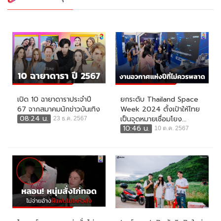
เปิด 10 ฉายาดาราประจำปี
ยกระดับ Thailand Space
67 จากสมาคมนักข่าวบันเทิง
Week 2024 ตั้งเป้าให้ไทย
08:24 น.
เป็นจุดหมายเชื่อมโยง...
23 ธ.ค. 2567
10:46 น.
10 ต.ค. 2567