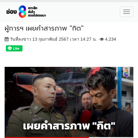
Toggl
navig
ผู้การฯ เผยคำสารภาพ "กิต"
วันที่ลงข่าว 13 กุมภาพันธ์ 2567 เวลา 14:27 น.
4,234