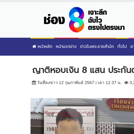
หน้าหลัก
หน้าแรกข่าว
ข่าวในพระราชสำนัก
ทั่วไป
อ
ญาติหอบเงิน 8 แสน ประกันตั
วันที่ลงข่าว 12 กุมภาพันธ์ 2567 เวลา 12:37 น.
3,