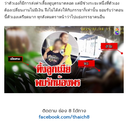
ว่าตัวเองก็มีการส่งค่าเลี้ยงดูบุตรมาตลอด แค่มีช่วงระยะหนึ่งที่ตัวเอง
ต้องเปลี่ยนงานไม่มีเงิน จึงไม่ได้ส่งให้กับภรรยาก็เท่านั้น ยอมรับว่าตอน
นี้ตัวเองเครียดมาก ทุกสังคมตราหน้าว่าไปแย่งภรรยาคนอื่น
ติดตาม ช่อง 8 ได้ทาง
facebook.com/thaich8