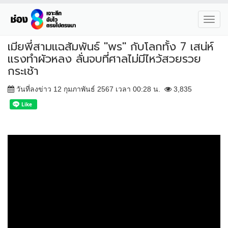
Toggl
navig
เมียพี่สามแฉสัมพันธ์ "พร" กับโลกทั้ง 7 เสน่ห์
แรงทำผัวหลง ลั่นจบที่ศาลไม่มีไหว้สวยรวย
กระเช้า
วันที่ลงข่าว 12 กุมภาพันธ์ 2567 เวลา 00:28 น.
3,835