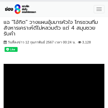
Toggl
navig
แฉ "ไอ้กิต" วางแผนอุ้มมารหัวใจ โทรชวนทีม
สังหารเคราะห์ดีไม่หลวมตัว แต่ 4 สมุนซวย
รับคำ
วันที่ลงข่าว 12 กุมภาพันธ์ 2567 เวลา 00:24 น.
3,128