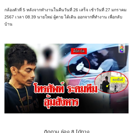
กล้องตัวที่ 5 หลังจากทำงานในคืนวันที่ 26 เสร็จ เช้าวันที่ 27 มกราคม
2567 เวลา 08.39 นายใหม่ ผู้ตาย ได้เดิน ออกจากที่ทำงาน เพื่อกลับ
บ้าน
ติดตาม ช่อง 8 ได้ทาง