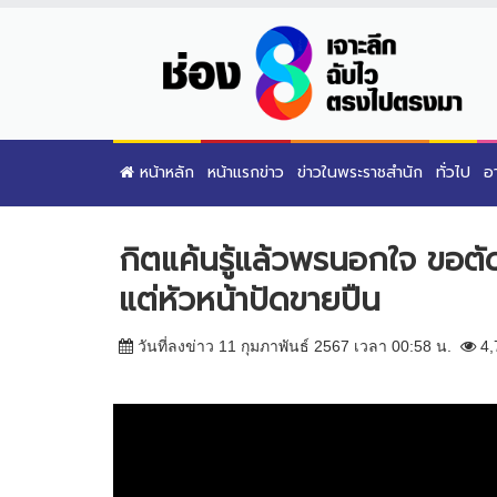
หน้าหลัก
หน้าแรกข่าว
ข่าวในพระราชสำนัก
ทั่วไป
อ
กิตแค้นรู้แล้วพรนอกใจ ขอต
แต่หัวหน้าปัดขายปืน
วันที่ลงข่าว 11 กุมภาพันธ์ 2567 เวลา 00:58 น.
4,