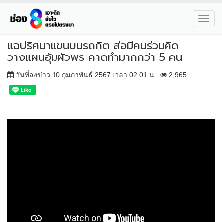
Toggl
navig
แฉปริศนาแขนบนรถกิต ส่อมีคนร่วมคิด
วางแผนอุ้มผัวพร คาดทำมากกว่า 5 คน
วันที่ลงข่าว 10 กุมภาพันธ์ 2567 เวลา 02:01 น.
2,965