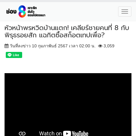
Toggl
navig
หัวหน้าพรหวิดบ้านแตก! เคลียร์ชายคนที่ 8 กับ
พิรุธรอยสัก แฉกิตซื้อสก็อตเทปเพื่อ?
วันที่ลงข่าว 10 กุมภาพันธ์ 2567 เวลา 02:00 น.
3,059