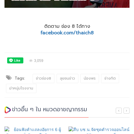
ติดตาม ช่อง 8 ได้ทาง
facebook.com/thaich8
3,059
Tags:
ข่าวช่อง8
ลุยชนข่าว
น้องพร
ช่างกิต
ฆ่าหนุ่มโรงงาน
ข่าวอื่น ๆ ใน หมวดอาชญากรรม