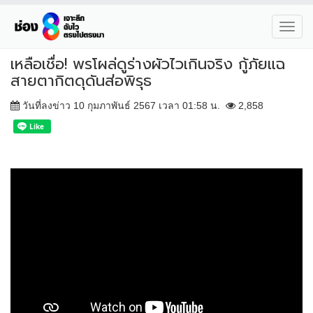
Toggl
navig
เหลือเชื่อ! พรโผล่ดูร่างผัวไวเกินจริง กู้ภัยแฉ
สายตากิตดุดันส่อพิรุธ
วันที่ลงข่าว 10 กุมภาพันธ์ 2567 เวลา 01:58 น.
2,858