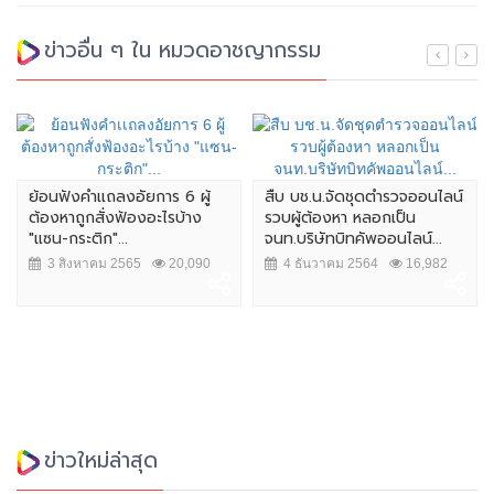
ข่าวอื่น ๆ ใน หมวดอาชญากรรม
ย้อนฟังคำเเถลงอัยการ 6 ผู้
สืบ บช.น.จัดชุดตำรวจออนไลน์
ต้องหาถูกสั่งฟ้องอะไรบ้าง
รวบผู้ต้องหา หลอกเป็น
"แซน-กระติก"...
จนท.บริษัทบิทคัพออนไลน์...
3 สิงหาคม 2565
20,090
4 ธันวาคม 2564
16,982
ข่าวใหม่ล่าสุด