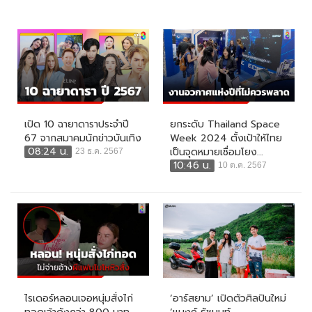
เปิด 10 ฉายาดาราประจำปี
ยกระดับ Thailand Space
67 จากสมาคมนักข่าวบันเทิง
Week 2024 ตั้งเป้าให้ไทย
08:24 น.
เป็นจุดหมายเชื่อมโยง...
23 ธ.ค. 2567
10:46 น.
10 ต.ค. 2567
ไรเดอร์หลอนเจอหนุ่มสั่งไก่
‘อาร์สยาม’ เปิดตัวศิลปินใหม่