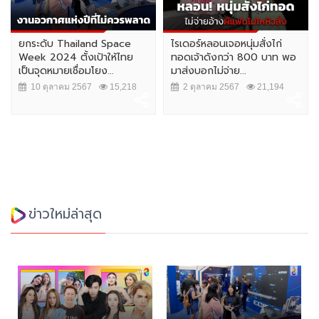
ยกระดับ Thailand Space
ไรเดอร์หลอนเจอหนุ่มสั่งไก่
Week 2024 ตั้งเป้าให้ไทย
ทอดเจ้าดังกว่า 800 บาท พอ
เป็นจุดหมายเชื่อมโยง...
มาส่งบอกไม่จ่าย...
10 ตุลาคม 2567
15,218
2 ตุลาคม 2567
21,194
ข่าวใหม่ล่าสุด