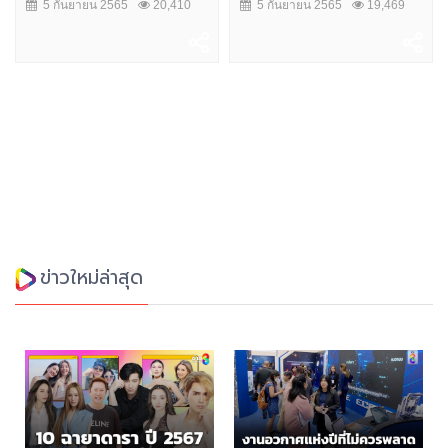
5 กันยายน 2565
20,410
5 กันยายน 2565
19,469
ข่าวใหม่ล่าสุด