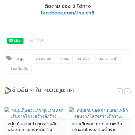
ติดตาม ช่อง 8 ได้ทาง
facebook.com/thaich8
2,345
Tags:
ข่าวช่อง8
รถชน
รถพ่วง
มอเตอร์เวย์
ด่านเก็บเงิน
ข่าวอื่น ๆ ใน หมวดภูมิภาค
หนุ่มเก็บของเก่า ทุบเอาเหล็ก
หนุ่มเก็บของเก่า ทุบเอาเหล็ก
เส้นจากโครงสร้างตึกร้าง...
เส้นจากโครงสร้างตึกร้าง...