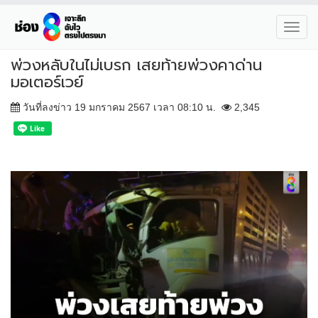
Toggl
navig
พ่วงหลับในไม่เบรก เสยท้ายพ่วงคาด่าน
มอเตอร์เวย์
วันที่ลงข่าว 19 มกราคม 2567 เวลา 08:10 น.
2,345