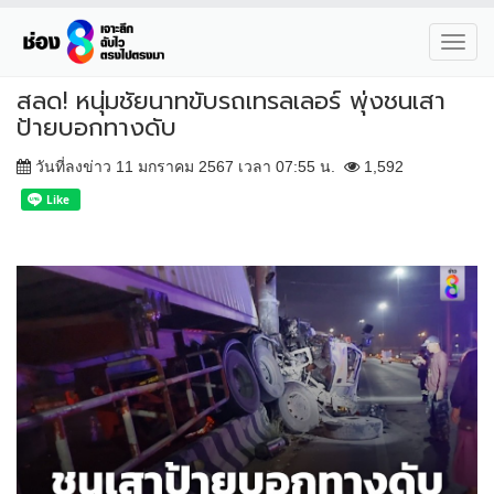
Toggl
navig
สลด! หนุ่มชัยนาทขับรถเทรลเลอร์ พุ่งชนเสา
ป้ายบอกทางดับ
วันที่ลงข่าว 11 มกราคม 2567 เวลา 07:55 น.
1,592