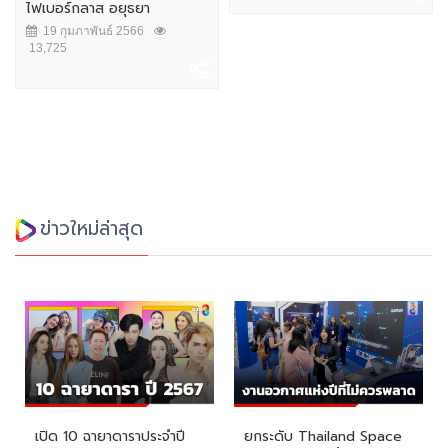
ไฟเบอร์กลาส อยุธยา
19 กุมภาพันธ์ 2566
13,725
ข่าวใหม่ล่าสุด
เปิด 10 ฉายาดาราประจำปี
ยกระดับ Thailand Space