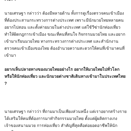
นายเศรษฐา กล่าวว่า ต้องมีหลายด้าน ทั้งการดูเรื่องตรวจคนเข้าเมือง
ที่ต้องประสานกระทรวงการต่างประเทศ เพราะมีนักมวยไทยหลายคน
อยากไปสอน และตั้งค่ายมวยในต่างประเทศ แต่ใช้วีซ่านักท่องเที่ยว
ทำให้ผิดกฎการเข้าเมือง ขณะที่คนที่สนใจ กิจกรรมมวยไทย และอยาก
เข้ามาเรียนมวยไทย ทางกระทรวงการต่างประเทศ และสำนักงาน
ตรวจคนเข้าเมืองของไทย ต้องอำนวยความสะดวกให้คนที่เข้ามาคนที่
เข้ามา
อยากเห็นปลายทางของมวยไทยอย่างไร อยากให้มวยไทยไปทั่วโลก
หรือให้นักท่องเที่ยว และนักมวยต่างชาติเดินทางเข้ามาในประเทศไทย
?
นายเศรษฐา กล่าวว่า ที่ถามมาเป็นเพียงส่วนหนึ่ง แต่เราอยากสร้างราย
ได้เสริมให้คนที่ต้องการมาทำกิจกรรมมวยไทย ตั้งแต่ผู้ผลิตกางเกง
เจ้าของสนามมวย การท่องเที่ยว สำคัญที่สุดคือต่อยอดอาชีพให้นัก