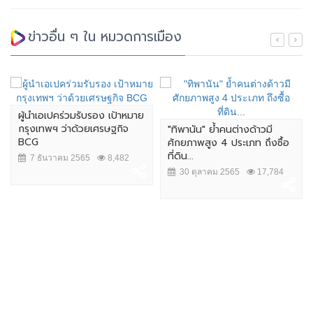
ข่าวอื่น ๆ ใน หมวดการเมือง
ผู้นำเอเปคร่วมรับรอง เป้าหมาย
กรุงเทพฯ ว่าด้วยเศรษฐกิจ
"ทิพานัน" ย้ำคนต่างด้าวมี
BCG
ศักยภาพสูง 4 ประเภท ถึงซื้อ
ที่ดิน...
7 ธันวาคม 2565
8,482
30 ตุลาคม 2565
17,784