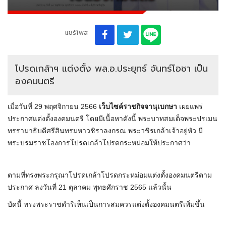
แชร์โพส
โปรดเกล้าฯ แต่งตั้ง พล.อ.ประยุทธ์ จันทร์โอชา เป็น
องคมนตรี
เมื่อวันที่ 29 พฤศจิกายน 2566
เว็บไซค์ราชกิจจานุเบกษา
เผยแพร่
ประกาศแต่งตั้งองคมนตรี โดยมีเนื้อหาดังนี้ พระบาทสมเด็จพระปรเมน
ทรรามาธิบดีศรีสินทรมหาวชิราลงกรณ พระวชิรเกล้าเจ้าอยู่หัว มี
พระบรมราชโองการโปรดเกล้าโปรดกระหม่อมให้ประกาศว่า
ตามที่ทรงพระกรุณาโปรดเกล้าโปรดกระหม่อมแต่งตั้งองคมนตรีตาม
ประกาศ ลงวันที่ 21 ตุลาคม พุทธศักราช 2565 แล้วนั้น
บัดนี้ ทรงพระราชดำริเห็นเป็นการสมควรแต่งตั้งองคมนตรีเพิ่มขึ้น