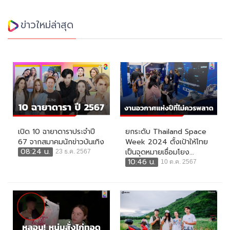
ข่าวใหม่ล่าสุด
เปิด 10 ฉายาดาราประจำปี
ยกระดับ Thailand Space
67 จากสมาคมนักข่าวบันเทิง
Week 2024 ตั้งเป้าให้ไทย
08:24 น.
เป็นจุดหมายเชื่อมโยง...
23 ธ.ค. 2567
10:46 น.
10 ต.ค. 2567