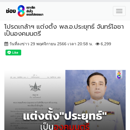
Toggl
navig
โปรดเกล้าฯ แต่งตั้ง พล.อ.ประยุทธ์ จันทร์โอชา
เป็นองคมนตรี
วันที่ลงข่าว 29 พฤศจิกายน 2566 เวลา 20:58 น.
6,299