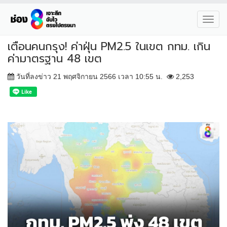
Toggl
navig
เตือนคนกรุง! ค่าฝุ่น PM2.5 ในเขต กทม. เกิน
ค่ามาตรฐาน 48 เขต
วันที่ลงข่าว 21 พฤศจิกายน 2566 เวลา 10:55 น.
2,253