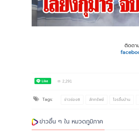
ติดตาม
facebo
2,291
Tags:
ข่าวช่อง8
ลักทรัพย์
โจรขึ้นบ้าน
ข่าวอื่น ๆ ใน หมวดภูมิภาค