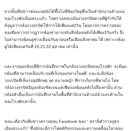
จากนั้นทีมข่าวช่องแปดยังได้ขึ้นไปที่ห้องวิทยุซึ่งเป็นสำนักงานด้านบน
ของโรงพักเมืองสระแก้ว ไปตรวจสอบกล้องวงจรปิดตามที่ผู้กำกับให้
ข้อมูลว่ากล้องวงจรปิดใช้การได้เพียงแค่3วัน โดยจากการตรวจสอบ
ของทีมข่าวปรากฏว่ากล้องสามารถบันทึกย้อนหลังได้เพียง3วันจริง จึง
ไม่สามารถย้อนดูช่วงเดือนกันยายนหรือเดือนสิงหาคม ได้ เพราะกล้อง
ดูได้เพียงแค่วันที่ 20,21,22 ตุลาคม เท่านั้น
และจากมุมกล้องที่มีการบันทึกภาพในกล้องวงจรปิดของโรงพัก จะมีมุม
กล้องที่สามารถเห็นบริเวณที่เก็บของกลางในคดี และจะมีกล้อง
วงจรปิดที่เห็นรถอุบัติเหตุ จุด สนามหญ้า ที่การเก็บรถที่หายไป โดย
กล้องวงจรปิดมีมุมกล้องชัดเจนแต่เพียงแค่ย้อนหลังไม่ถึงเท่านั้น ส่วน
กล้องตัวอื่นเป็นการบันทึกภายในพื้นที่สำนักงานด้านหน้าและด้านใน
ของโรงพักเท่านั้น
ขณะเดียวกันทีมข่าวตรวจสอบ Facebook ของ “ สถานีตำรวจภูธร
เมืองสระแก้ว” ซึ่งมักจะมีการโพสต์กิจกรรมและความเคลื่อนไหวของ