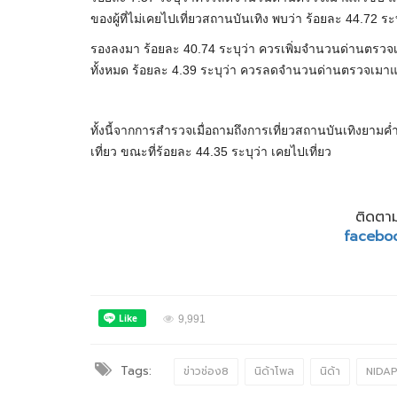
ของผู้ที่ไม่เคยไปเที่ยวสถานบันเทิง พบว่า ร้อยละ 44.72 
รองลงมา ร้อยละ 40.74 ระบุว่า ควรเพิ่มจำนวนด่านตรวจเ
ทั้งหมด ร้อยละ 4.39 ระบุว่า ควรลดจำนวนด่านตรวจเมาแล
ทั้งนี้จากการสำรวจเมื่อถามถึงการเที่ยวสถานบันเทิงยามค
เที่ยว ขณะที่ร้อยละ 44.35 ระบุว่า เคยไปเที่ยว
ติดตาม
facebo
9,991
Tags:
ข่าวช่อง8
นิด้าโพล
นิด้า
NIDAP