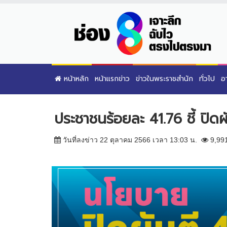
หน้าหลัก
หน้าแรกข่าว
ข่าวในพระราชสำนัก
ทั่วไป
อ
ประชาชนร้อยละ 41.76 ชี้ ปิด
วันที่ลงข่าว 22 ตุลาคม 2566 เวลา 13:03 น.
9,99