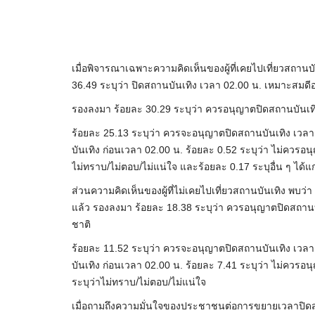
เมื่อพิจารณาเฉพาะความคิดเห็นของผู้ที่เคยไปเที่ยวสถานบ
36.49 ระบุว่า ปิดสถานบันเทิง เวลา 02.00 น. เหมาะสมดีอย
รองลงมา ร้อยละ 30.29 ระบุว่า ควรอนุญาตปิดสถานบันเทิ
ร้อยละ 25.13 ระบุว่า ควรจะอนุญาตปิดสถานบันเทิง เวลา 
บันเทิง ก่อนเวลา 02.00 น. ร้อยละ 0.52 ระบุว่า ไม่ควรอ
ไม่ทราบ/ไม่ตอบ/ไม่แน่ใจ และร้อยละ 0.17 ระบุอื่น ๆ ได้แ
ส่วนความคิดเห็นของผู้ที่ไม่เคยไปเที่ยวสถานบันเทิง พบว่า
แล้ว รองลงมา ร้อยละ 18.38 ระบุว่า ควรอนุญาตปิดสถานบ
ชาติ
ร้อยละ 11.52 ระบุว่า ควรจะอนุญาตปิดสถานบันเทิง เวลา 
บันเทิง ก่อนเวลา 02.00 น. ร้อยละ 7.41 ระบุว่า ไม่ควร
ระบุว่าไม่ทราบ/ไม่ตอบ/ไม่แน่ใจ
เมื่อถามถึงความมั่นใจของประชาชนต่อการขยายเวลาปิดสถ