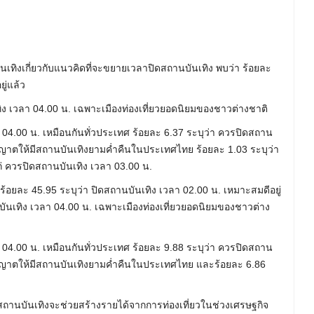
ันเทิงเกี่ยวกับแนวคิดที่จะขยายเวลาปิดสถานบันเทิง พบว่า ร้อยละ
ู่แล้ว
ง เวลา 04.00 น. เฉพาะเมืองท่องเที่ยวยอดนิยมของชาวต่างชาติ
04.00 น. เหมือนกันทั่วประเทศ ร้อยละ 6.37 ระบุว่า ควรปิดสถาน
นุญาตให้มีสถานบันเทิงยามค่ำคืนในประเทศไทย ร้อยละ 1.03 ระบุว่า
ก่ ควรปิดสถานบันเทิง เวลา 03.00 น.
 ร้อยละ 45.95 ระบุว่า ปิดสถานบันเทิง เวลา 02.00 น. เหมาะสมดีอยู่
ันเทิง เวลา 04.00 น. เฉพาะเมืองท่องเที่ยวยอดนิยมของชาวต่าง
04.00 น. เหมือนกันทั่วประเทศ ร้อยละ 9.88 ระบุว่า ควรปิดสถาน
อนุญาตให้มีสถานบันเทิงยามค่ำคืนในประเทศไทย และร้อยละ 6.86
านบันเทิงจะช่วยสร้างรายได้จากการท่องเที่ยวในช่วงเศรษฐกิจ