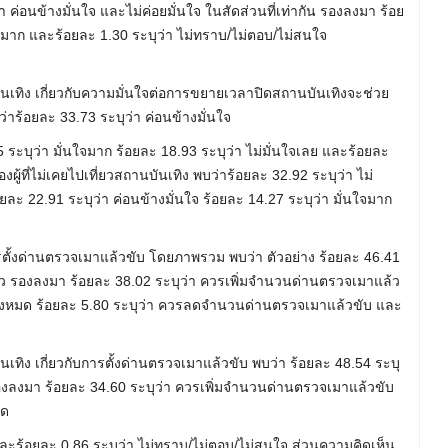
ค่อนข้างมั่นใจ และไม่ค่อยมั่นใจ ในสัดส่วนที่เท่ากัน รองลงมา ร้อย
นใจมาก และร้อยละ 1.30 ระบุว่า ไม่ทราบ/ไม่ตอบ/ไม่สนใจ
ันเทิง เกี่ยวกับความมั่นใจต่อการขยายเวลาปิดสถานบันเทิงจะช่วย
าร้อยละ 33.73 ระบุว่า ค่อนข้างมั่นใจ
 ระบุว่า มั่นใจมาก ร้อยละ 18.93 ระบุว่า ไม่มั่นใจเลย และร้อยละ
ู้ที่ไม่เคยไปเที่ยวสถานบันเทิง พบว่าร้อยละ 32.92 ระบุว่า ไม่
อยละ 22.91 ระบุว่า ค่อนข้างมั่นใจ ร้อยละ 14.27 ระบุว่า มั่นใจมาก
ารตั้งด่านตรวจเมาแล้วขับ โดยภาพรวม พบว่า ตัวอย่าง ร้อยละ 46.41
ว รองลงมา ร้อยละ 38.02 ระบุว่า ควรเพิ่มจำนวนด่านตรวจเมาแล้ว
ทั้งหมด ร้อยละ 5.80 ระบุว่า ควรลดจำนวนด่านตรวจเมาแล้วขับ และ
นเทิง เกี่ยวกับการตั้งด่านตรวจเมาแล้วขับ พบว่า ร้อยละ 48.54 ระบุ
องลงมา ร้อยละ 34.60 ระบุว่า ควรเพิ่มจำนวนด่านตรวจเมาแล้วขับ
มด
ะร้อยละ 0.86 ระบุว่า ไม่ทราบ/ไม่ตอบ/ไม่สนใจ ส่วนความคิดเห็น