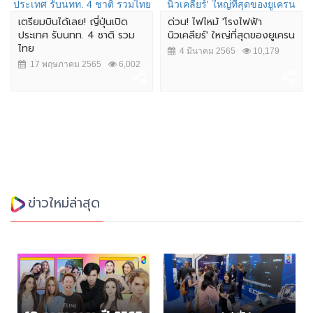
เตรียมบินได้เลย! ญี่ปุ่นเปิด
ด่วน! ไฟไหม้ 'โรงไฟฟ้า
ประเทศ รับนทท. 4 ชาติ รวม
นิวเคลียร์' ใหญ่ที่สุดของยูเครน
ไทย
4 มีนาคม 2565
10,179
17 พฤษภาคม 2565
6,002
ข่าวใหม่ล่าสุด