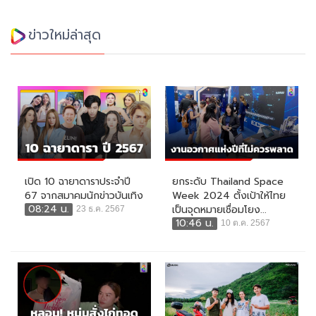
ข่าวใหม่ล่าสุด
เปิด 10 ฉายาดาราประจำปี
ยกระดับ Thailand Space
67 จากสมาคมนักข่าวบันเทิง
Week 2024 ตั้งเป้าให้ไทย
08:24 น.
เป็นจุดหมายเชื่อมโยง...
23 ธ.ค. 2567
10:46 น.
10 ต.ค. 2567