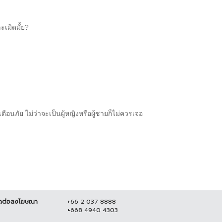
ะเมิดมั้ย?
อนภัย ไม่ว่าจะเป็นผู้หญิงหรือผู้ชายก็ไม่ควรเจอ
ดต่อลงโฆษณา
+66 2 037 8888
+668 4940 4303