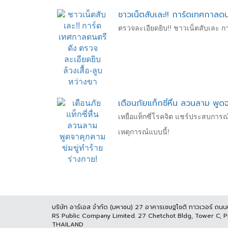
ชาวเน็ตสับเละ!! การ์ดเทศกาลดน
ตรวจละเอียดยิบ!! ชาวเน็ตสับเละ กา
เตือนภัยแท็กซี่หื่น ลวนลาม พูด
เหยื่อแท็กซี่โรคจิต แชร์ประสบการณ์
เหตุการณ์แบบนี้!
บริษัท อาร์เอส จำกัด (มหาชน) 27 อาคารเชษฐโชติ ทาวเวอร์ ถน
RS Public Company Limited. 27 Chetchot Bldg, Tower C, 
THAILAND