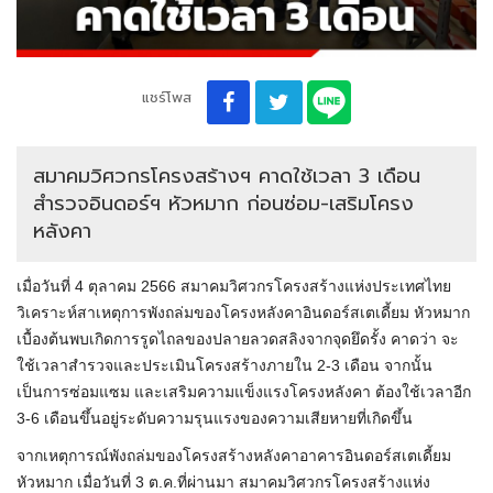
แชร์โพส
สมาคมวิศวกรโครงสร้างฯ คาดใช้เวลา 3 เดือน
สำรวจอินดอร์ฯ หัวหมาก ก่อนซ่อม-เสริมโครง
หลังคา
เมื่อวันที่ 4 ตุลาคม 2566 สมาคมวิศวกรโครงสร้างแห่งประเทศไทย
วิเคราะห์สาเหตุการพังถล่มของโครงหลังคาอินดอร์สเตเดี้ยม หัวหมาก
เบื้องต้นพบเกิดการรูดไถลของปลายลวดสลิงจากจุดยึดรั้ง คาดว่า จะ
ใช้เวลาสำรวจและประเมินโครงสร้างภายใน 2-3 เดือน จากนั้น
เป็นการซ่อมแซม และเสริมความแข็งแรงโครงหลังคา ต้องใช้เวลาอีก
3-6 เดือนขึ้นอยู่ระดับความรุนแรงของความเสียหายที่เกิดขึ้น
จากเหตุการณ์พังถล่มของโครงสร้างหลังคาอาคารอินดอร์สเตเดี้ยม
หัวหมาก เมื่อวันที่ 3 ต.ค.ที่ผ่านมา สมาคมวิศวกรโครงสร้างแห่ง