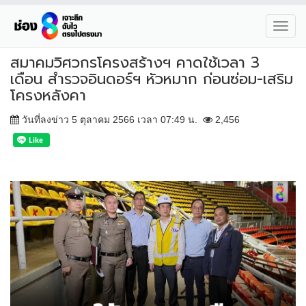
Toggl
navig
สมาคมวิศวกรโครงสร้างฯ คาดใช้เวลา 3
เดือน สำรวจอินดอร์ฯ หัวหมาก ก่อนซ่อม-เสริม
โครงหลังคา
วันที่ลงข่าว 5 ตุลาคม 2566 เวลา 07:49 น.
2,456