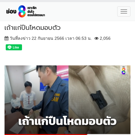
Toggl
navig
เถ้าแก่ปืนโหดมอบตัว
วันที่ลงข่าว 22 กันยายน 2566 เวลา 06:53 น.
2,056