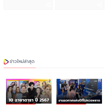
ข่าวใหม่ล่าสุด