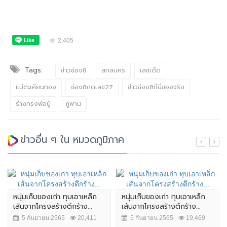
2,405
Tags:
ข่าวช่อง8
สกลนคร
เลขเด็ด
แม่ตะเคียนทอง
ช่อง8กดเลข27
ข่าวช่อง8ที่นี่ของจริง
ร่างทรงพ่อปู่
ภูพาน
ข่าวอื่น ๆ ใน หมวดภูมิภาค
หนุ่มเก็บของเก่า ทุบเอาเหล็ก
หนุ่มเก็บของเก่า ทุบเอาเหล็ก
เส้นจากโครงสร้างตึกร้าง...
เส้นจากโครงสร้างตึกร้าง...
5 กันยายน 2565
20,411
5 กันยายน 2565
19,469