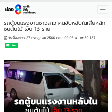
Toggl
navig
รถตู้ขนแรงงานชาวลาว คนขับหลับในเสียหลัก
ชนต้นไม้ เจ็บ 13 ราย
วันที่ลงข่าว 27 กรกฎาคม 2566 เวลา 09:06 น.
39,137