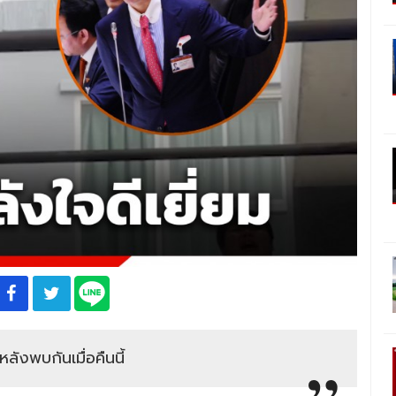
ลังพบกันเมื่อคืนนี้