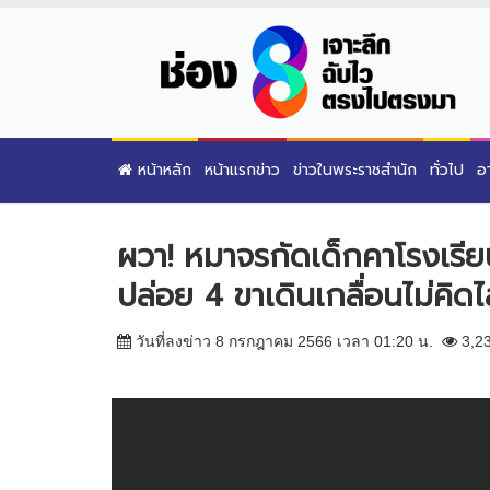
หน้าหลัก
หน้าแรกข่าว
ข่าวในพระราชสำนัก
ทั่วไป
อ
ผวา! หมาจรกัดเด็กคาโรงเรีย
ปล่อย 4 ขาเดินเกลื่อนไม่คิดไ
วันที่ลงข่าว 8 กรกฎาคม 2566 เวลา 01:20 น.
3,2