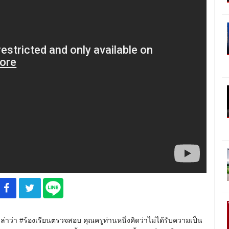
มเล่าว่า #ร้องเรียนตรวจสอบ คุณครูท่านหนึ่งคิดว่าไม่ได้รับความเป็น