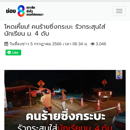
Toggl
navig
โหดเหี้ยม! คนร้ายซิ่งกระบะ รัวกระสุนใส่
นักเรียน ม. 4 ดับ
วันที่ลงข่าว 5 กรกฎาคม 2566 เวลา 06:34 น.
3,046