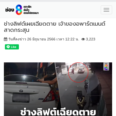
Toggl
navig
ช่างลิฟต์เผยเฉียดตาย เจ้าของอพาร์ตเมนต์
สาดกระสุน
วันที่ลงข่าว 26 มิถุนายน 2566 เวลา 12:22 น.
3,223