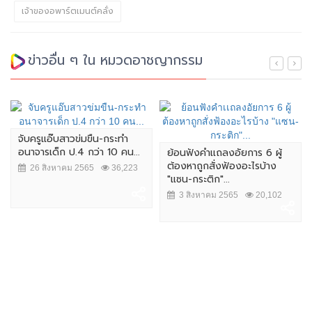
เจ้าของอพาร์ตเมนต์คลั่ง
ข่าวอื่น ๆ ใน หมวดอาชญากรรม
จับครูแอ๊บสาวข่มขืน-กระทำ
อนาจารเด็ก ป.4 กว่า 10 คน...
ย้อนฟังคำเเถลงอัยการ 6 ผู้
ต้องหาถูกสั่งฟ้องอะไรบ้าง
26 สิงหาคม 2565
36,223
"แซน-กระติก"...
3 สิงหาคม 2565
20,102