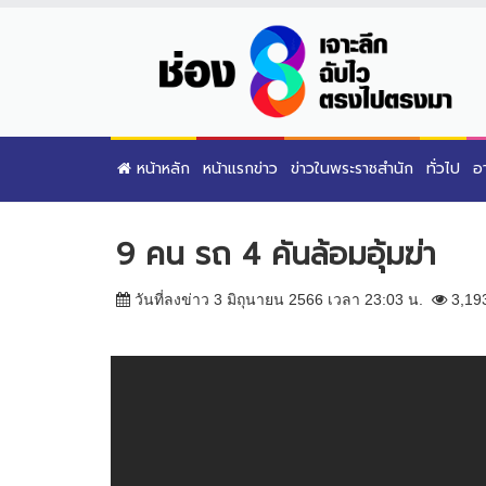
หน้าหลัก
หน้าแรกข่าว
ข่าวในพระราชสำนัก
ทั่วไป
อ
9 คน รถ 4 คันล้อมอุ้มฆ่า
วันที่ลงข่าว 3 มิถุนายน 2566 เวลา 23:03 น.
3,19