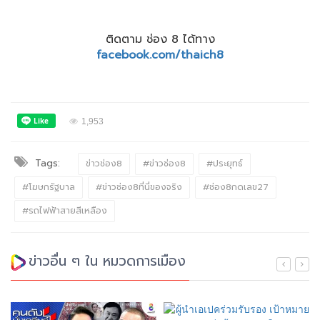
ติดตาม ช่อง 8 ได้ทาง
facebook.com/thaich8
1,953
Tags:
ข่าวช่อง8
#ข่าวช่อง8
#ประยุทธ์
#โฆษกรัฐบาล
#ข่าวช่อง8ที่นี่ของจริง
#ช่อง8กดเลข27
#รถไฟฟ้าสายสีเหลือง
ข่าวอื่น ๆ ใน หมวดการเมือง